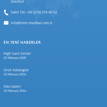
İstanbul
Sabit Tel: +90 (216) 576 60 52
EN YENİ HABERLER
High Care Center
22 February 2020
Ürün Kataloglar
22 February 2016
Foto Galeri
22 February 2016