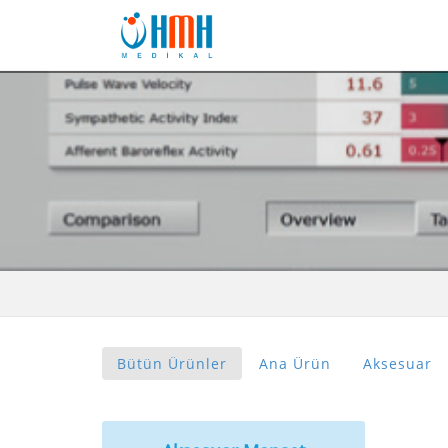
Bütün Ürünler
Ana Ürün
Aksesuar