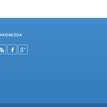
AKKIMIZDA