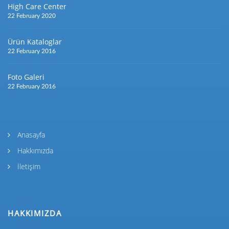
High Care Center
22 February 2020
Ürün Kataloglar
22 February 2016
Foto Galeri
22 February 2016
Anasayfa
Hakkımızda
İletişim
HAKKIMIZDA