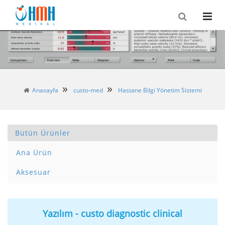
Anasayfa
custo-med
Hastane Bilgi Yönetim Sistemi
Bütün Ürünler
Ana Ürün
Aksesuar
Yazılım - custo diagnostic clinical