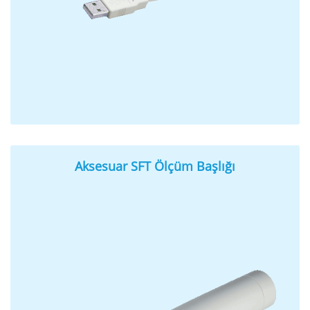
Aksesuar SFT Ölçüm Başlığı