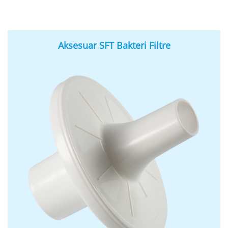
Aksesuar SFT Bakteri Filtre