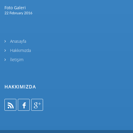
Foto Galeri
22 February 2016
Anasayfa
Hakkımızda
İletişim
HAKKIMIZDA