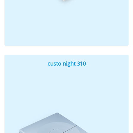
custo night 310