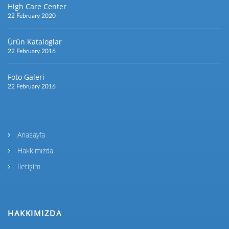
High Care Center
22 February 2020
Ürün Kataloglar
22 February 2016
Foto Galeri
22 February 2016
Anasayfa
Hakkımızda
İletişim
HAKKIMIZDA