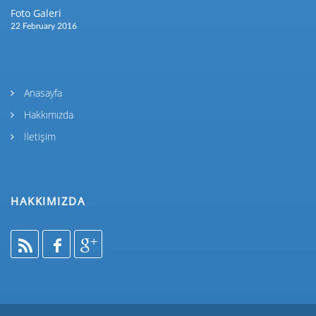
Foto Galeri
22 February 2016
Anasayfa
Hakkımızda
İletişim
HAKKIMIZDA