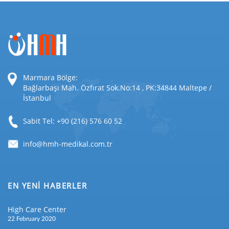
Marmara Bölge:
Bağlarbaşı Mah. Özfırat Sok.No:14 , PK:34844 Maltepe /
İstanbul
Sabit Tel: +90 (216) 576 60 52
EN YENİ HABERLER
High Care Center
22 February 2020