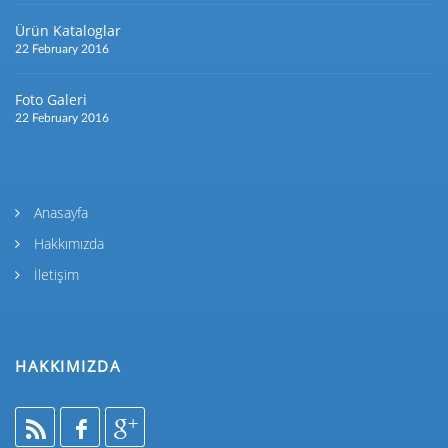
Ürün Kataloglar
22 February 2016
Foto Galeri
22 February 2016
Anasayfa
Hakkımızda
İletişim
HAKKIMIZDA