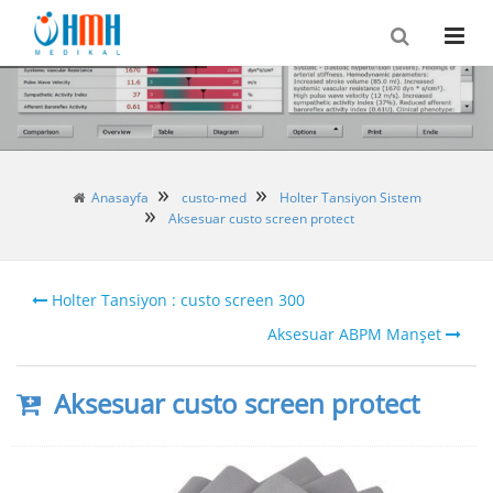
Anasayfa
custo-med
Holter Tansiyon Sistem
Aksesuar custo screen protect
Holter Tansiyon : custo screen 300
Aksesuar ABPM Manşet
Aksesuar custo screen protect